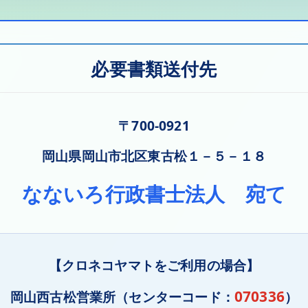
必要書類送付先
〒700-0921
岡山県岡山市北区東古松１－５－１８
なないろ行政書士法人 宛て
【クロネコヤマトをご利用の場合】
070336
岡山西古松営業所（センターコード：
）