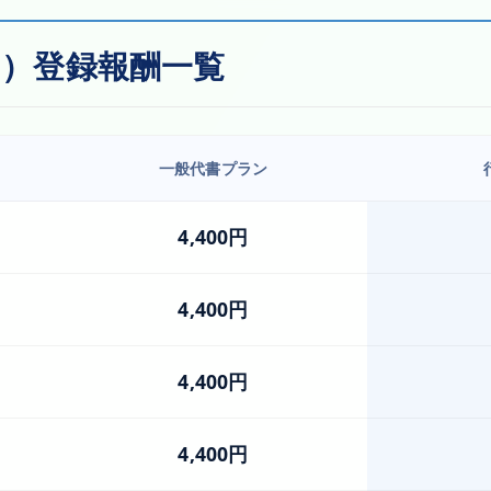
）登録報酬一覧
一般代書プラン
4,400円
4,400円
4,400円
4,400円