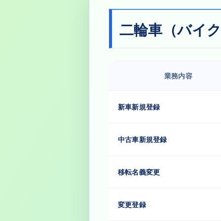
二輪車（バイク
業務内容
新車新規登録
中古車新規登録
移転名義変更
変更登録