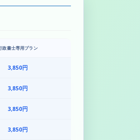
行政書士専用プラン
3,850円
3,850円
3,850円
3,850円