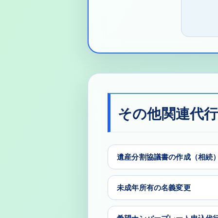
その他関連代
遺産分割協議書の作成（相続
未成年所有の名義変更
希望ナンバープレート申込代