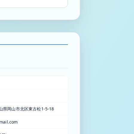
 岡山県岡山市北区東古松1-5-18
mail.com