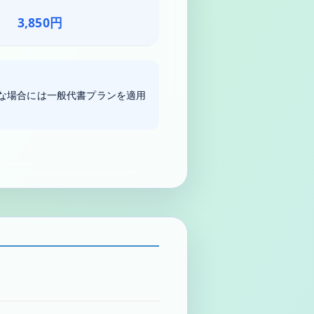
3,850円
な場合には一般代書プランを適用