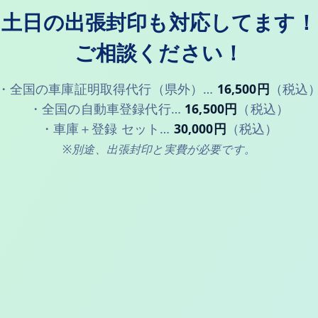
土日の出張封印も対応してます！
ご相談ください！
・全国の車庫証明取得代行（県外）…
16,500円
（税込
・全国の自動車登録代行…
16,500円
（税込）
・車庫＋登録 セット…
30,000円
（税込）
※別途、出張封印と実費が必要です。