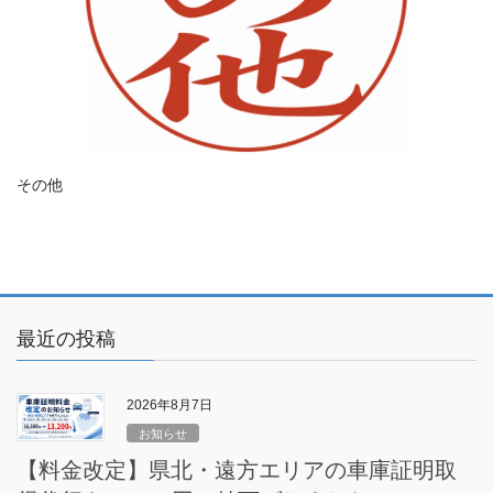
その他
最近の投稿
2026年8月7日
お知らせ
【料金改定】県北・遠方エリアの車庫証明取