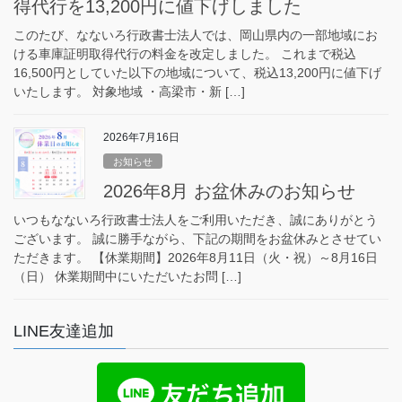
得代行を13,200円に値下げしました
このたび、なないろ行政書士法人では、岡山県内の一部地域にお
ける車庫証明取得代行の料金を改定しました。 これまで税込
16,500円としていた以下の地域について、税込13,200円に値下げ
いたします。 対象地域 ・高梁市・新 […]
2026年7月16日
お知らせ
2026年8月 お盆休みのお知らせ
いつもなないろ行政書士法人をご利用いただき、誠にありがとう
ございます。 誠に勝手ながら、下記の期間をお盆休みとさせてい
ただきます。 【休業期間】2026年8月11日（火・祝）～8月16日
（日） 休業期間中にいただいたお問 […]
LINE友達追加