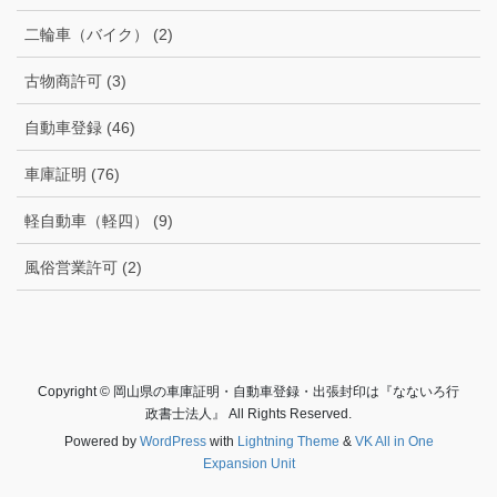
二輪車（バイク） (2)
古物商許可 (3)
自動車登録 (46)
車庫証明 (76)
軽自動車（軽四） (9)
風俗営業許可 (2)
Copyright © 岡山県の車庫証明・自動車登録・出張封印は『なないろ行
政書士法人』 All Rights Reserved.
Powered by
WordPress
with
Lightning Theme
&
VK All in One
Expansion Unit