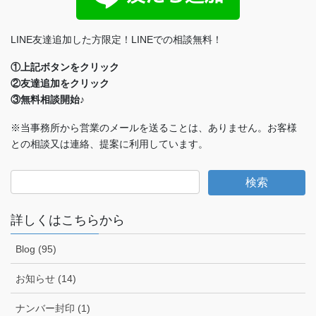
LINE友達追加した方限定！LINEでの相談無料！
①上記ボタンをクリック
②友達追加をクリック
③無料相談開始♪
※当事務所から営業のメールを送ることは、ありません。お客様
との相談又は連絡、提案に利用しています。
詳しくはこちらから
Blog (95)
お知らせ (14)
ナンバー封印 (1)