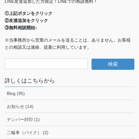
LINE友達追加した方限定！LINEでの相談無料！
①上記ボタンをクリック
②友達追加をクリック
③無料相談開始♪
※当事務所から営業のメールを送ることは、ありません。お客様
との相談又は連絡、提案に利用しています。
詳しくはこちらから
Blog (95)
お知らせ (14)
ナンバー封印 (1)
二輪車（バイク） (2)