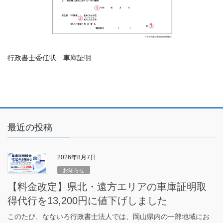
行政書士委任状 車庫証明
最近の投稿
2026年8月7日
お知らせ
【料金改定】県北・遠方エリアの車庫証明取
得代行を13,200円に値下げしました
このたび、なないろ行政書士法人では、岡山県内の一部地域にお