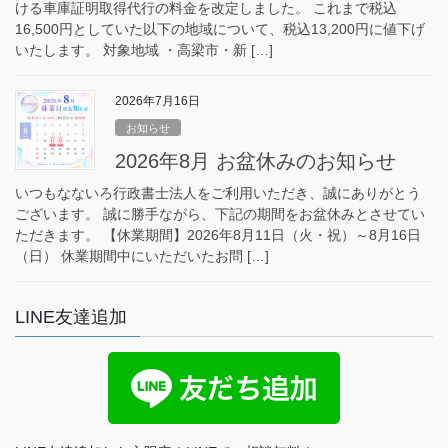
ける車庫証明取得代行の料金を改定しました。 これまで税込
16,500円としていた以下の地域について、税込13,200円に値下げ
いたします。 対象地域 ・高梁市・新 […]
2026年7月16日
お知らせ
2026年8月 お盆休みのお知らせ
いつもなないろ行政書士法人をご利用いただき、誠にありがとう
ございます。 誠に勝手ながら、下記の期間をお盆休みとさせてい
ただきます。 【休業期間】2026年8月11日（火・祝）～8月16日
（日） 休業期間中にいただいたお問 […]
LINE友達追加