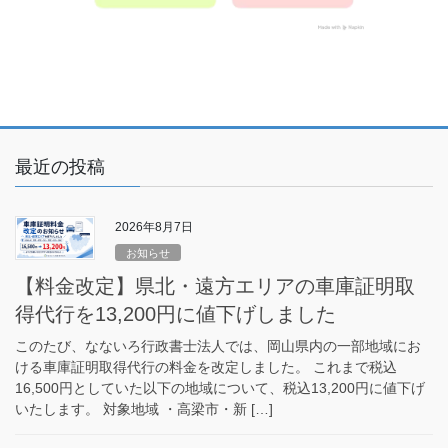
最近の投稿
2026年8月7日
お知らせ
【料金改定】県北・遠方エリアの車庫証明取
得代行を13,200円に値下げしました
このたび、なないろ行政書士法人では、岡山県内の一部地域にお
ける車庫証明取得代行の料金を改定しました。 これまで税込
16,500円としていた以下の地域について、税込13,200円に値下げ
いたします。 対象地域 ・高梁市・新 […]