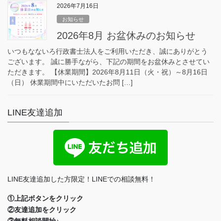
2026年7月16日
お知らせ
2026年8月 お盆休みのお知らせ
いつもなないろ行政書士法人をご利用いただき、誠にありがとう
ございます。 誠に勝手ながら、下記の期間をお盆休みとさせてい
ただきます。 【休業期間】2026年8月11日（火・祝）～8月16日
（日） 休業期間中にいただいたお問 […]
LINE友達追加
LINE友達追加した方限定！LINEでの相談無料！
①上記ボタンをクリック
②友達追加をクリック