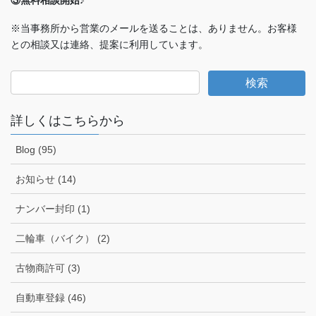
③無料相談開始♪
※当事務所から営業のメールを送ることは、ありません。お客様
との相談又は連絡、提案に利用しています。
詳しくはこちらから
Blog (95)
お知らせ (14)
ナンバー封印 (1)
二輪車（バイク） (2)
古物商許可 (3)
自動車登録 (46)