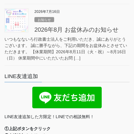
2026年7月16日
お知らせ
2026年8月 お盆休みのお知らせ
いつもなないろ行政書士法人をご利用いただき、誠にありがとう
ございます。 誠に勝手ながら、下記の期間をお盆休みとさせてい
ただきます。 【休業期間】2026年8月11日（火・祝）～8月16日
（日） 休業期間中にいただいたお問 […]
LINE友達追加
LINE友達追加した方限定！LINEでの相談無料！
①上記ボタンをクリック