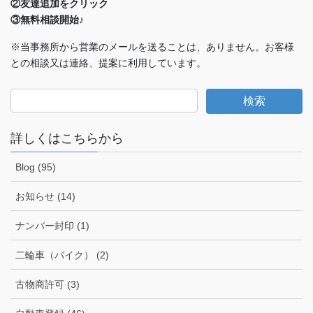
②友達追加をクリック
③無料相談開始♪
※当事務所から営業のメールを送ることは、ありません。お客様
との相談又は連絡、提案に利用しています。
詳しくはこちらから
Blog (95)
お知らせ (14)
ナンバー封印 (1)
二輪車（バイク） (2)
古物商許可 (3)