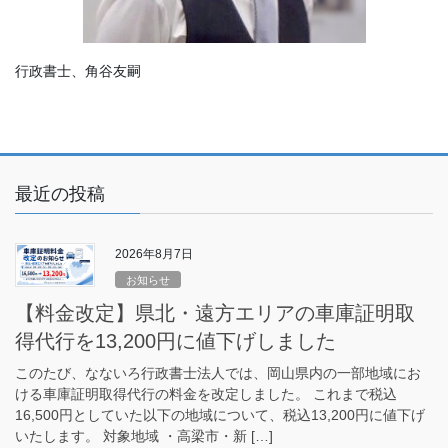
行政書士、角谷友嗣
最近の投稿
2026年8月7日
お知らせ
【料金改定】県北・遠方エリアの車庫証明取
得代行を13,200円に値下げしました
このたび、なないろ行政書士法人では、岡山県内の一部地域にお
ける車庫証明取得代行の料金を改定しました。 これまで税込
16,500円としていた以下の地域について、税込13,200円に値下げ
いたします。 対象地域 ・高梁市・新 […]