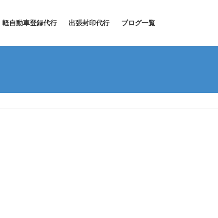
軽自動車登録代行
出張封印代行
ブログ一覧