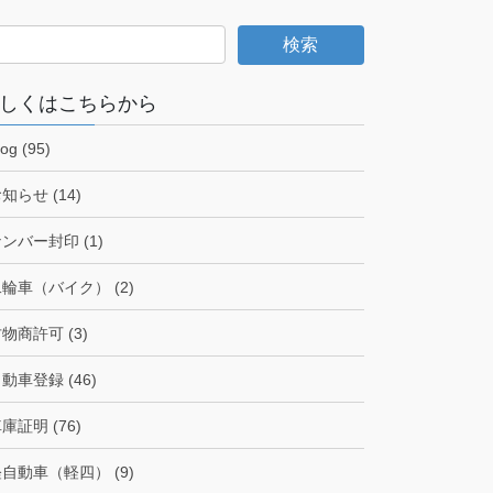
しくはこちらから
log (95)
知らせ (14)
ンバー封印 (1)
輪車（バイク） (2)
物商許可 (3)
動車登録 (46)
庫証明 (76)
自動車（軽四） (9)