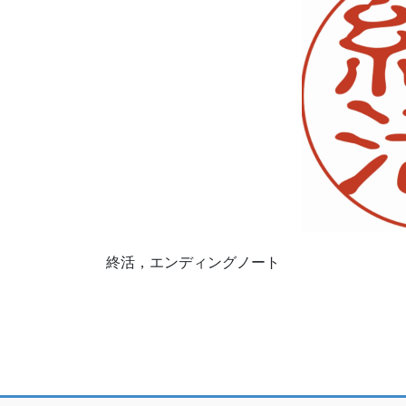
終活，エンディングノート