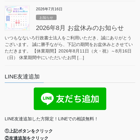
2026年7月16日
お知らせ
2026年8月 お盆休みのお知らせ
いつもなないろ行政書士法人をご利用いただき、誠にありがとう
ございます。 誠に勝手ながら、下記の期間をお盆休みとさせてい
ただきます。 【休業期間】2026年8月11日（火・祝）～8月16日
（日） 休業期間中にいただいたお問 […]
LINE友達追加
LINE友達追加した方限定！LINEでの相談無料！
①上記ボタンをクリック
②友達追加をクリック