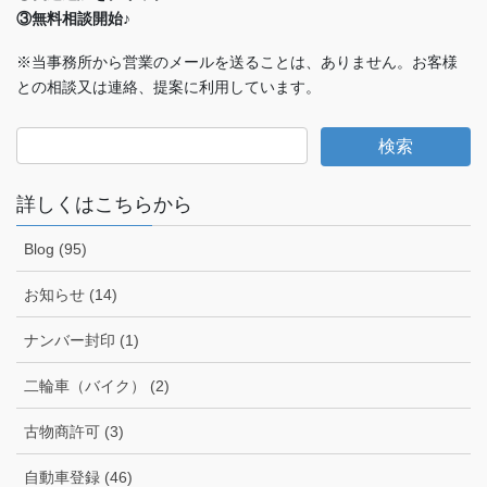
③無料相談開始♪
※当事務所から営業のメールを送ることは、ありません。お客様
との相談又は連絡、提案に利用しています。
詳しくはこちらから
Blog (95)
お知らせ (14)
ナンバー封印 (1)
二輪車（バイク） (2)
古物商許可 (3)
自動車登録 (46)