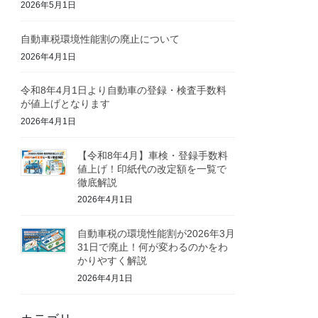
2026年5月1日
自動車税環境性能割の廃止について
2026年4月1日
令和8年4月1日より自動車の登録・検査手数料
が値上げとなります
2026年4月1日
【令和8年4月】車検・登録手数料
値上げ！印紙代の改定額を一覧で
徹底解説
2026年4月1日
自動車税の環境性能割が2026年3月
31日で廃止！何が変わるのかをわ
かりやすく解説
2026年4月1日