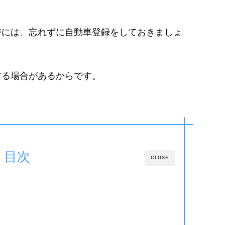
時には、忘れずに自動車登録をしておきましょ
する場合があるからです。
目次
CLOSE