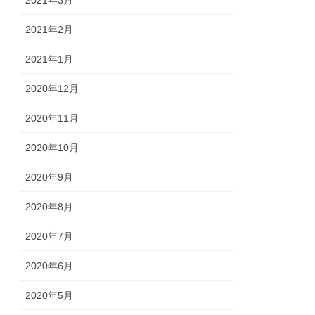
2021年2月
2021年1月
2020年12月
2020年11月
2020年10月
2020年9月
2020年8月
2020年7月
2020年6月
2020年5月