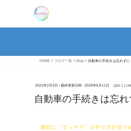
HOME
ブログ一覧
Blog
自動車の手続きは忘れずに
2021年2月3日
/ 最終更新日時 :
2026年6月11日
はれくにne
自動車の手続きは忘れ