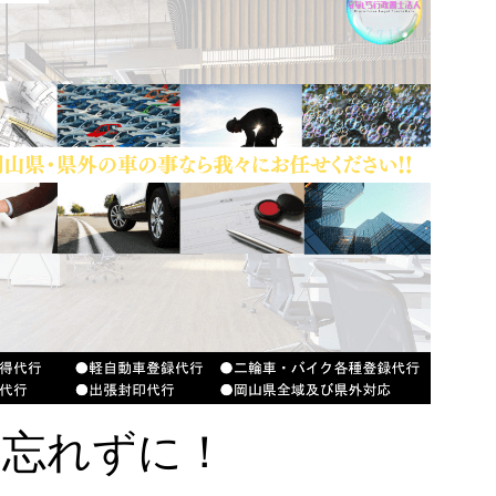
を忘れずに！