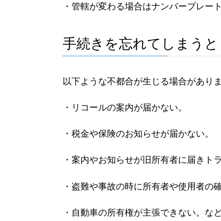
・管轄が変わる場合はナンバープレー
手続きを忘れてしまうと
以下ような不都合が生じる場合があり
・リコールの案内が届かない。
・税金や保険のお知らせが届かない。
・案内やお知らせが旧所有者に届きト
・盗難や事故の時に所有者や使用者の
・自動車の所有権が主張できない。な