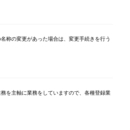
の名称の変更があった場合は、変更手続きを行う
業務を主軸に業務をしていますので、各種登録業