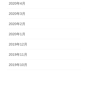
2020年4月
2020年3月
2020年2月
2020年1月
2019年12月
2019年11月
2019年10月