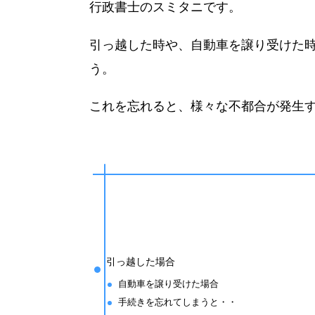
行政書士のスミタニです。
引っ越した時や、自動車を譲り受けた
う。
これを忘れると、様々な不都合が発生
引っ越した場合
自動車を譲り受けた場合
手続きを忘れてしまうと・・