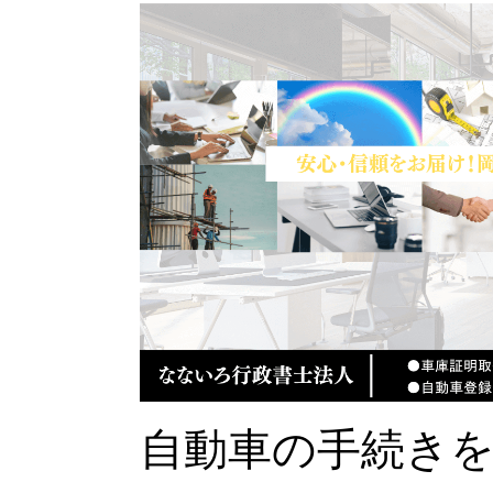
自動車の手続き