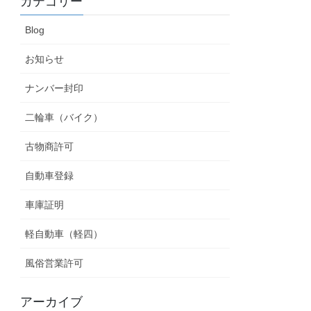
カテゴリー
Blog
お知らせ
ナンバー封印
二輪車（バイク）
古物商許可
自動車登録
車庫証明
軽自動車（軽四）
風俗営業許可
アーカイブ