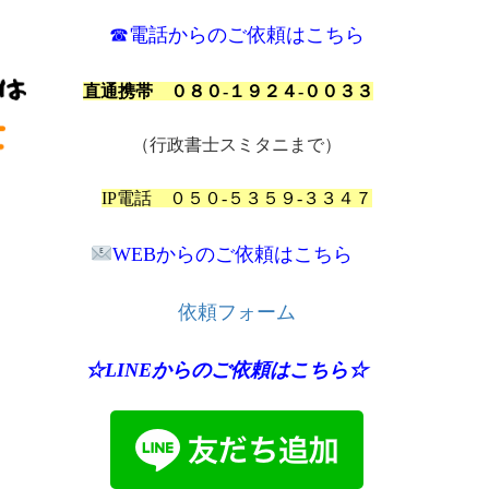
☎電話からのご依頼はこちら
直通携帯 ０８０-１９２４-００３３
（行政書士スミタニまで）
IP電話 ０５０-５３５９-３３４７
WEBからのご依頼はこちら
依頼フォーム
☆LINEからのご依頼はこちら☆