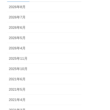
2026年8月
2026年7月
2026年6月
2026年5月
2026年4月
2025年11月
2025年10月
2021年6月
2021年5月
2021年4月
2021年3月