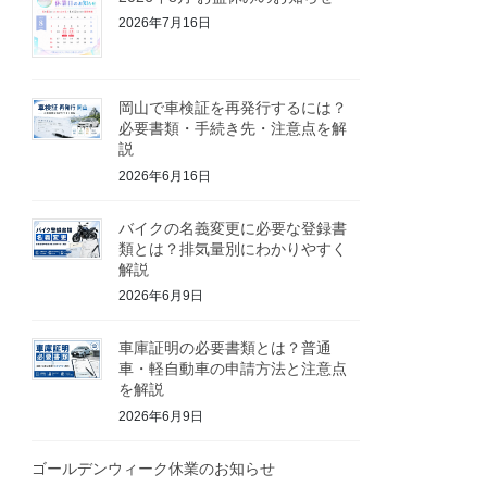
2026年7月16日
岡山で車検証を再発行するには？
必要書類・手続き先・注意点を解
説
2026年6月16日
バイクの名義変更に必要な登録書
類とは？排気量別にわかりやすく
解説
2026年6月9日
車庫証明の必要書類とは？普通
車・軽自動車の申請方法と注意点
を解説
2026年6月9日
ゴールデンウィーク休業のお知らせ