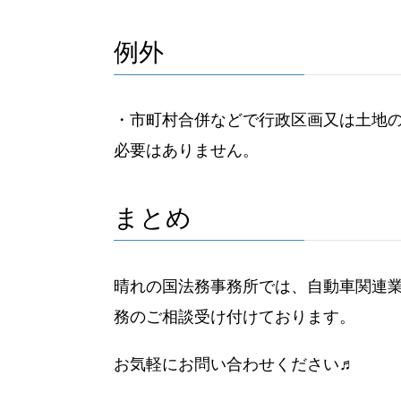
例外
・市町村合併などで行政区画又は土地
必要はありません。
まとめ
晴れの国法務事務所では、自動車関連
務のご相談受け付けております。
お気軽にお問い合わせください♬