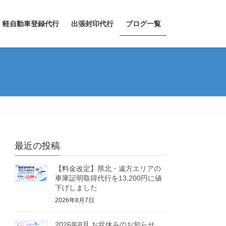
軽自動車登録代行
出張封印代行
ブログ一覧
最近の投稿
【料金改定】県北・遠方エリアの
車庫証明取得代行を13,200円に値
下げしました
2026年8月7日
2026年8月 お盆休みのお知らせ