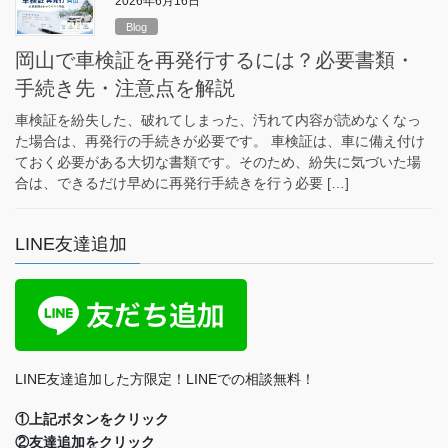
2026年6月16日
Blog
岡山で車検証を再発行するには？必要書類・
手続き先・注意点を解説
車検証を紛失した、破れてしまった、汚れて内容が読めなくなっ
た場合は、再発行の手続きが必要です。 車検証は、車に備え付け
ておく必要がある大切な書類です。そのため、紛失に気づいた場
合は、できるだけ早めに再発行手続きを行う必要 […]
LINE友達追加
LINE友達追加した方限定！LINEでの相談無料！
①上記ボタンをクリック
②友達追加をクリック