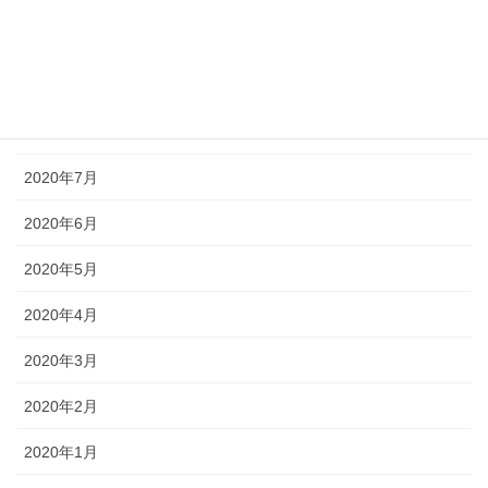
2020年10月
2020年9月
2020年8月
2020年7月
2020年6月
2020年5月
2020年4月
2020年3月
2020年2月
2020年1月