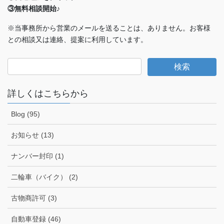
③無料相談開始♪
※当事務所から営業のメールを送ることは、ありません。お客様
との相談又は連絡、提案に利用しています。
詳しくはこちらから
Blog (95)
お知らせ (13)
ナンバー封印 (1)
二輪車（バイク） (2)
古物商許可 (3)
自動車登録 (46)