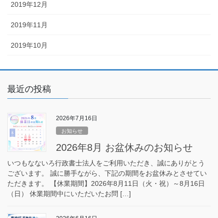
2019年12月
2019年11月
2019年10月
最近の投稿
2026年7月16日
お知らせ
2026年8月 お盆休みのお知らせ
いつもなないろ行政書士法人をご利用いただき、誠にありがとう
ございます。 誠に勝手ながら、下記の期間をお盆休みとさせてい
ただきます。 【休業期間】2026年8月11日（火・祝）～8月16日
（日） 休業期間中にいただいたお問 […]