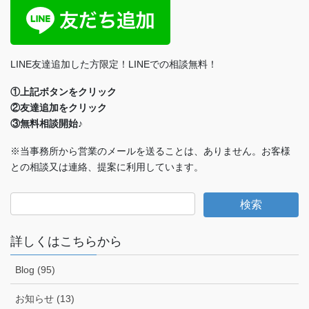
LINE友達追加した方限定！LINEでの相談無料！
①上記ボタンをクリック
②友達追加をクリック
③無料相談開始♪
※当事務所から営業のメールを送ることは、ありません。お客様
との相談又は連絡、提案に利用しています。
詳しくはこちらから
Blog (95)
お知らせ (13)