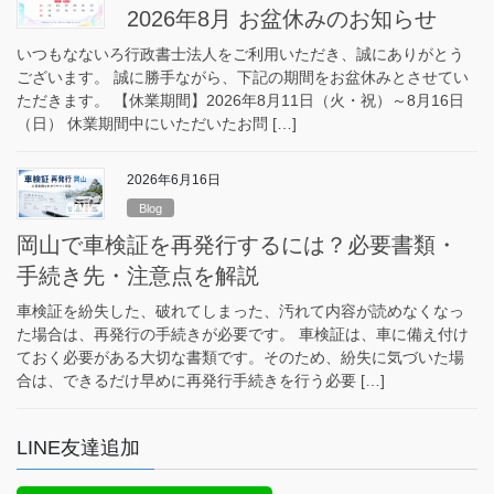
2026年8月 お盆休みのお知らせ
いつもなないろ行政書士法人をご利用いただき、誠にありがとう
ございます。 誠に勝手ながら、下記の期間をお盆休みとさせてい
ただきます。 【休業期間】2026年8月11日（火・祝）～8月16日
（日） 休業期間中にいただいたお問 […]
2026年6月16日
Blog
岡山で車検証を再発行するには？必要書類・
手続き先・注意点を解説
車検証を紛失した、破れてしまった、汚れて内容が読めなくなっ
た場合は、再発行の手続きが必要です。 車検証は、車に備え付け
ておく必要がある大切な書類です。そのため、紛失に気づいた場
合は、できるだけ早めに再発行手続きを行う必要 […]
LINE友達追加