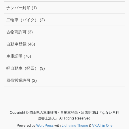
ナンバー封印 (1)
二輪車（バイク） (2)
古物商許可 (3)
自動車登録 (46)
車庫証明 (76)
軽自動車（軽四） (9)
風俗営業許可 (2)
Copyright © 岡山県の車庫証明・自動車登録・出張封印は『なないろ行
政書士法人』 All Rights Reserved.
Powered by
WordPress
with
Lightning Theme
&
VK All in One