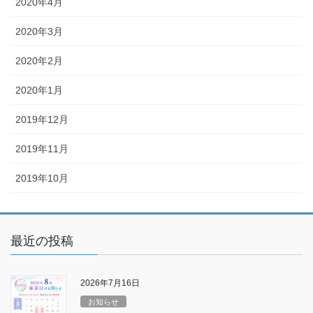
2020年4月
2020年3月
2020年2月
2020年1月
2019年12月
2019年11月
2019年10月
最近の投稿
2026年7月16日
お知らせ